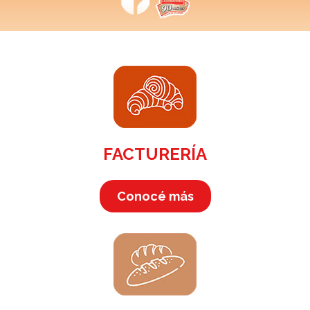
FACTURERÍA
Conocé más