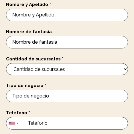
Nombre y Apellido
*
Nombre de fantasía
Cantidad de sucursales
*
Tipo de negocio
*
Telefono
*