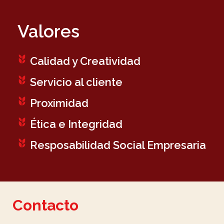
Valores
Calidad y
Creatividad
Servicio
al cliente
Proximidad
Ética e
Integridad
Resposabilidad
Social Empresaria
Contacto