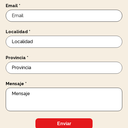
Email
*
Localidad
*
Provincia
*
Mensaje
*
Enviar