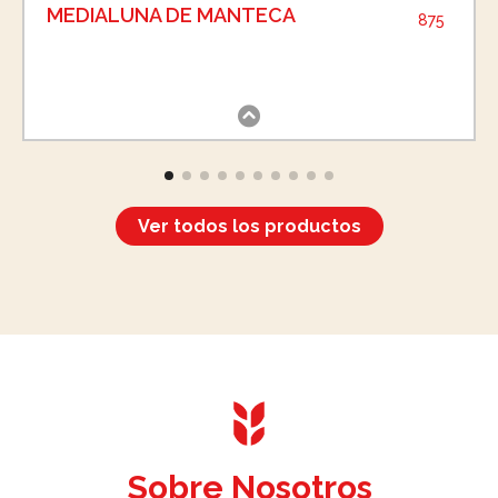
MEDIALUNA DE MANTECA
875
Ver todos los productos
Sobre Nosotros