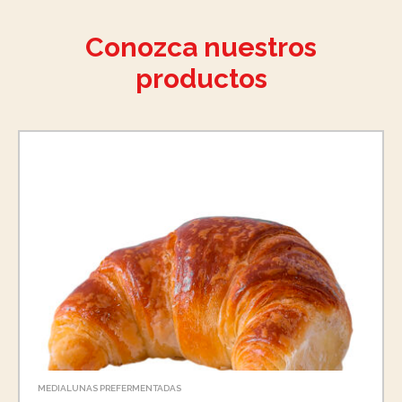
Conozca nuestros
productos
MEDIALUNAS PREFERMENTADAS