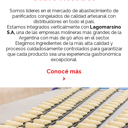
Somos líderes en el mercado de abastecimiento de
panificados congelados de calidad artesanal con
distribuidores en todo el país.
Estamos integrados verticalmente con
Lagomarsino
S.A,
una de las empresas molineras más grandes de la
Argentina con más de 90 años en el sector.
Elegimos ingredientes de la más alta calidad y
procesos cuidadosamente controlados para garantizar
que cada producto sea una experiencia gastronómica
excepcional.
Conocé más
>