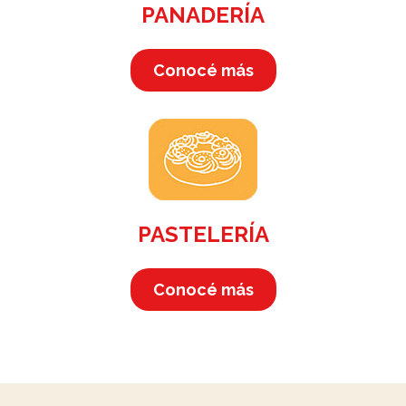
PANADERÍA
Conocé más
PASTELERÍA
Conocé más