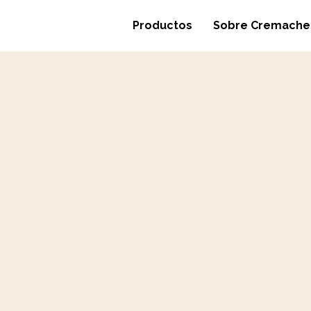
Productos
Sobre Cremache