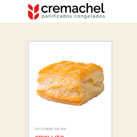
FACTURERÍA SALADA