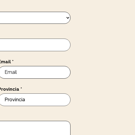
Email
*
Provincia
*