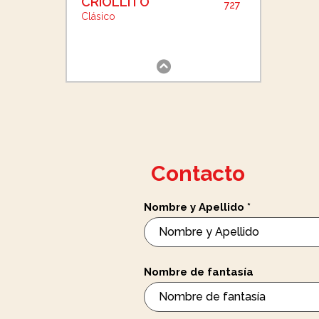
CRIOLLITO
727
Clásico
Contacto
Nombre y Apellido
*
Nombre de fantasía