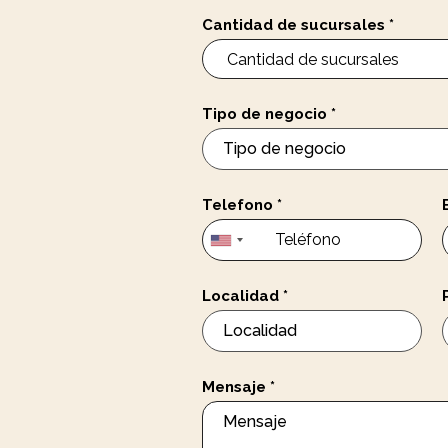
Cantidad de sucursales
*
Tipo de negocio
*
Telefono
*
Localidad
*
Mensaje
*