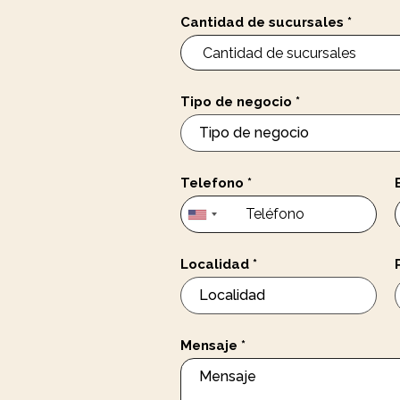
Cantidad de sucursales
*
Tipo de negocio
*
Telefono
*
Localidad
*
Mensaje
*