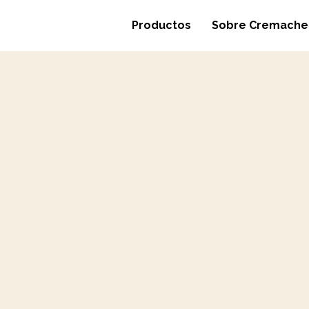
Productos
Sobre Cremache