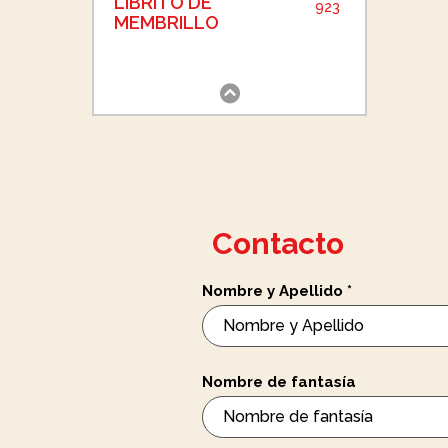
LIBRITO DE
923
MEMBRILLO
Contacto
Nombre y Apellido
*
Nombre de fantasía