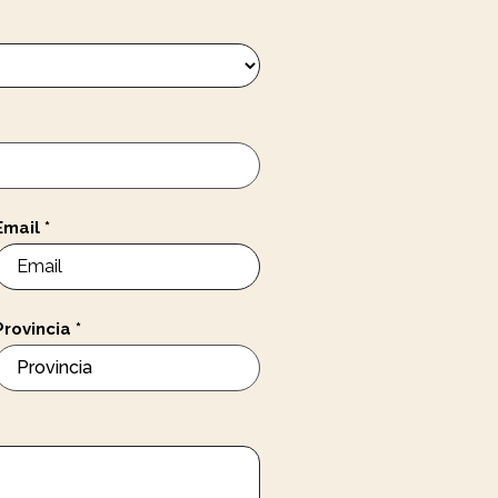
Email
*
Provincia
*