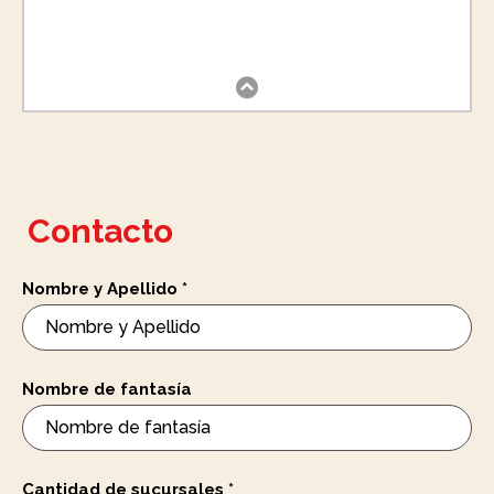
Contacto
Nombre y Apellido
*
Nombre de fantasía
Cantidad de sucursales
*