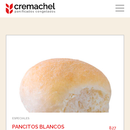
ESPECIALES
PANCITOS BLANCOS
827