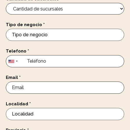
Tipo de negocio
*
Telefono
*
Email
*
Localidad
*