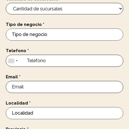
Tipo de negocio
*
Telefono
*
Email
*
Localidad
*