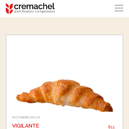
FACTURERÍA DULCE
VIGILANTE
811