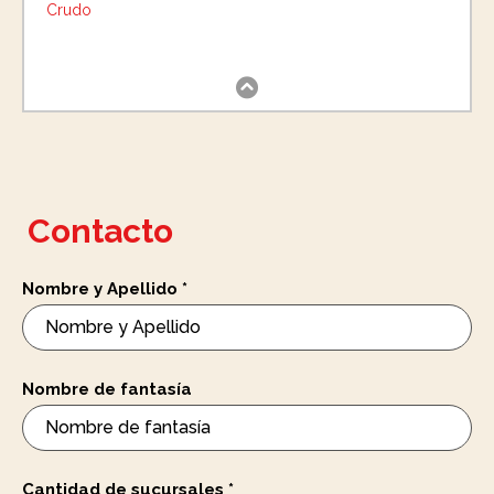
Crudo
Contacto
Nombre y Apellido
*
Nombre de fantasía
Cantidad de sucursales
*